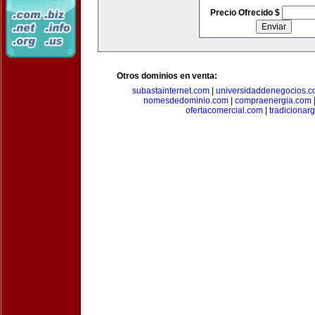
Precio Ofrecido $
Otros dominios en venta:
subastainternet.com
|
universidaddenegocios.
nomesdedominio.com
|
compraenergia.com
ofertacomercial.com
|
tradicionar