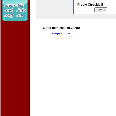
Precio Ofrecido $
Otros dominios en venta:
arequito.com
|